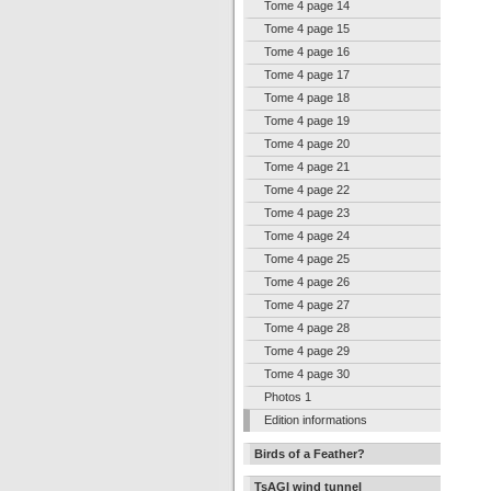
Tome 4 page 14
Tome 4 page 15
Tome 4 page 16
Tome 4 page 17
Tome 4 page 18
Tome 4 page 19
Tome 4 page 20
Tome 4 page 21
Tome 4 page 22
Tome 4 page 23
Tome 4 page 24
Tome 4 page 25
Tome 4 page 26
Tome 4 page 27
Tome 4 page 28
Tome 4 page 29
Tome 4 page 30
Photos 1
Edition informations
Birds of a Feather?
TsAGI wind tunnel