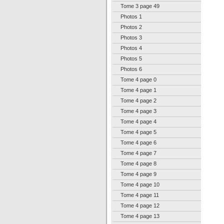
Tome 3 page 49
Photos 1
Photos 2
Photos 3
Photos 4
Photos 5
Photos 6
Tome 4 page 0
Tome 4 page 1
Tome 4 page 2
Tome 4 page 3
Tome 4 page 4
Tome 4 page 5
Tome 4 page 6
Tome 4 page 7
Tome 4 page 8
Tome 4 page 9
Tome 4 page 10
Tome 4 page 11
Tome 4 page 12
Tome 4 page 13