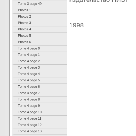
Tome 3 page 49
Photos 1
Photos 2
Photos 3
1998
Photos 4
Photos 5
Photos 6
Tome 4 page 0
Tome 4 page 1
Tome 4 page 2
Tome 4 page 3
Tome 4 page 4
Tome 4 page 5
Tome 4 page 6
Tome 4 page 7
Tome 4 page 8
Tome 4 page 9
Tome 4 page 10
Tome 4 page 11
Tome 4 page 12
Tome 4 page 13