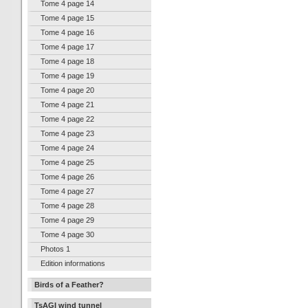
Tome 4 page 14
Tome 4 page 15
Tome 4 page 16
Tome 4 page 17
Tome 4 page 18
Tome 4 page 19
Tome 4 page 20
Tome 4 page 21
Tome 4 page 22
Tome 4 page 23
Tome 4 page 24
Tome 4 page 25
Tome 4 page 26
Tome 4 page 27
Tome 4 page 28
Tome 4 page 29
Tome 4 page 30
Photos 1
Edition informations
Birds of a Feather?
TsAGI wind tunnel