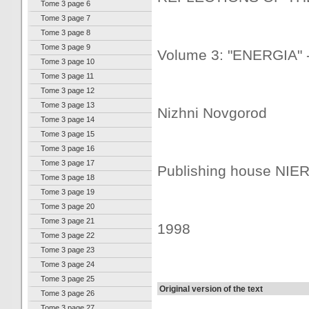
Tome 3 page 6
Tome 3 page 7
Tome 3 page 8
Tome 3 page 9
Volume 3: "ENERGIA" 
Tome 3 page 10
Tome 3 page 11
Tome 3 page 12
Tome 3 page 13
Nizhni Novgorod
Tome 3 page 14
Tome 3 page 15
Tome 3 page 16
Tome 3 page 17
Publishing house NIE
Tome 3 page 18
Tome 3 page 19
Tome 3 page 20
Tome 3 page 21
1998
Tome 3 page 22
Tome 3 page 23
Tome 3 page 24
Tome 3 page 25
Original version of the text
Tome 3 page 26
Tome 3 page 27