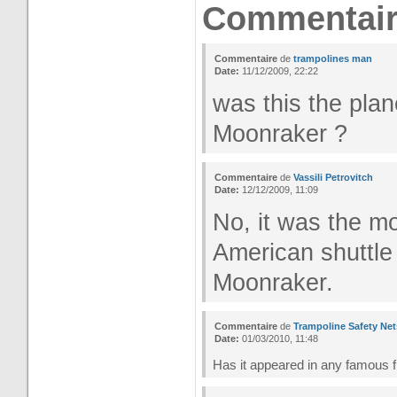
Commentair
Commentaire
de
trampolines man
Date:
11/12/2009, 22:22
was this the plan
Moonraker ?
Commentaire
de
Vassili Petrovitch
Date:
12/12/2009, 11:09
No, it was the m
American shuttle
Moonraker.
Commentaire
de
Trampoline Safety Net
Date:
01/03/2010, 11:48
Has it appeared in any famous 