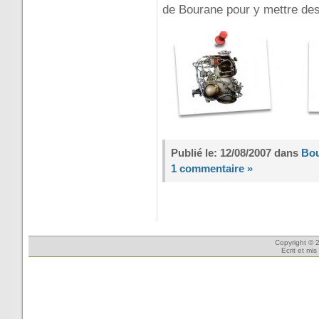
de Bourane pour y mettre de
Publié le: 12/08/2007 dans
Bou
1 commentaire »
Copyright © 2
Ecrit et mi