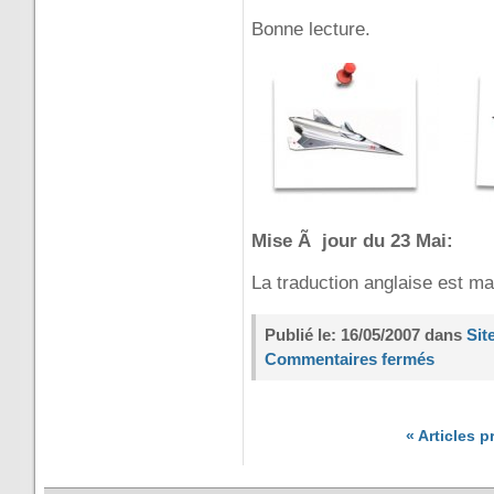
Bonne lecture.
Mise Ã jour du 23 Mai:
La traduction anglaise est ma
Publié le: 16/05/2007 dans
Sit
Commentaires fermés
« Articles 